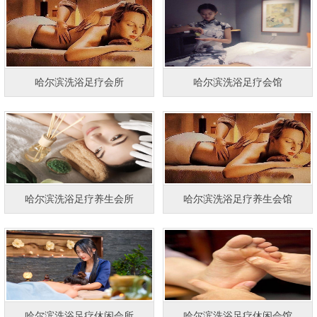
哈尔滨洗浴足疗会所
哈尔滨洗浴足疗会馆
哈尔滨洗浴足疗养生会所
哈尔滨洗浴足疗养生会馆
哈尔滨洗浴足疗休闲会所
哈尔滨洗浴足疗休闲会馆