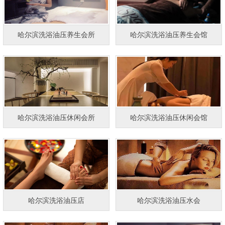
哈尔滨洗浴油压养生会所
哈尔滨洗浴油压养生会馆
哈尔滨洗浴油压休闲会所
哈尔滨洗浴油压休闲会馆
哈尔滨洗浴油压店
哈尔滨洗浴油压水会