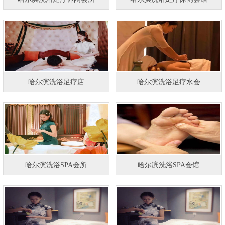
哈尔滨洗浴足疗店
哈尔滨洗浴足疗水会
哈尔滨洗浴SPA会所
哈尔滨洗浴SPA会馆