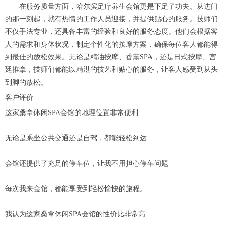
在服务质量方面，哈尔滨足疗养生会馆更是下足了功夫。从进门
的那一刻起，就有热情的工作人员迎接，并提供贴心的服务。技师们
不仅手法专业，还具备丰富的经验和良好的服务态度。他们会根据客
人的需求和身体状况，制定个性化的按摩方案，确保每位客人都能得
到最佳的放松效果。无论是精油按摩、香薰SPA，还是日式按摩、宫
廷推拿，技师们都能以精湛的技艺和贴心的服务，让客人感受到从头
到脚的放松。
客户评价
这家桑拿休闲SPA会馆的地理位置非常便利
无论是乘坐公共交通还是自驾，都能轻松到达
会馆还提供了充足的停车位，让我不用担心停车问题
每次我来会馆，都能享受到轻松愉快的旅程。
我认为这家桑拿休闲SPA会馆的性价比非常高