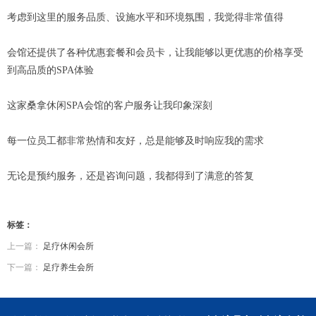
考虑到这里的服务品质、设施水平和环境氛围，我觉得非常值得
会馆还提供了各种优惠套餐和会员卡，让我能够以更优惠的价格享受
到高品质的SPA体验
这家桑拿休闲SPA会馆的客户服务让我印象深刻
每一位员工都非常热情和友好，总是能够及时响应我的需求
无论是预约服务，还是咨询问题，我都得到了满意的答复
标签：
上一篇：
足疗休闲会所
下一篇：
足疗养生会所